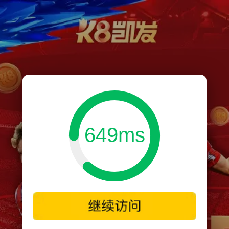
649ms