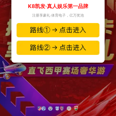
K8凯发·真人娱乐第一品牌
注册享豪礼·体育电子，亿万奖池